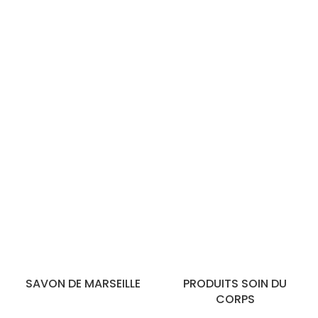
SAVON DE MARSEILLE
PRODUITS SOIN DU
CORPS