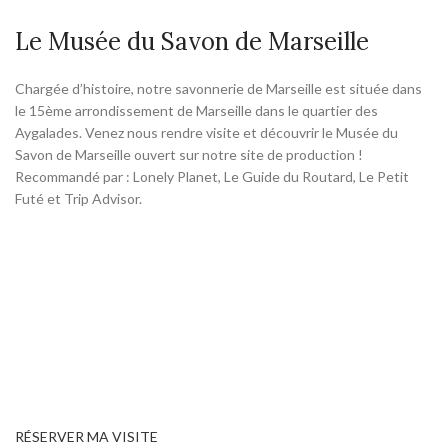
Le Musée du Savon de Marseille
Chargée d’histoire, notre savonnerie de Marseille est située dans
le 15ème arrondissement de Marseille dans le quartier des
Aygalades. Venez nous rendre visite et découvrir le Musée du
Savon de Marseille ouvert sur notre site de production !
Recommandé par : Lonely Planet, Le Guide du Routard, Le Petit
Futé et Trip Advisor.
RÉSERVER MA VISITE