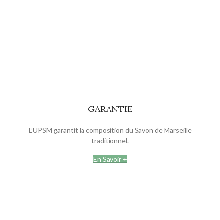
GARANTIE
L’UPSM garantit la composition du Savon de Marseille
traditionnel.
En Savoir +