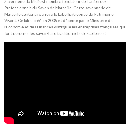
Savonnerie du Midi est membre fondateur de l’Union des
Professionnels du Savon de Marseille. Cette savonnerie de
Marseille centenaire a reçu le Label Entreprise du Patrimoine
Vivant. Ce label créé en 2005 et décerné par le Ministère de
l’Economie et des Finances distingue les entreprises françaises qui
font perdurer les savoir-faire traditionnels d’excellence !