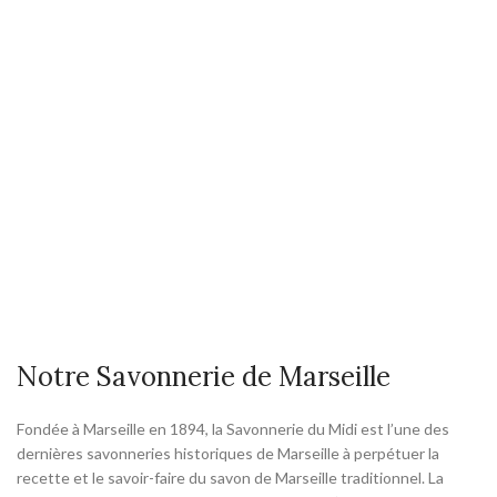
Notre Savonnerie de Marseille
Fondée à Marseille en 1894, la Savonnerie du Midi est l’une des
dernières savonneries historiques de Marseille à perpétuer la
recette et le savoir-faire du savon de Marseille traditionnel. La