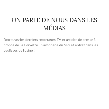
ON PARLE DE NOUS DANS LES
MÉDIAS
Retrouvez les derniers reportages TV et articles de presse à
propos de La Corvette – Savonnerie du Midi et entrez dans les
coulisses de l’usine !