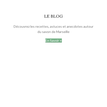
LE BLOG
Découvrez les recettes, astuces et anecdotes autour
du savon de Marseille
En Savoir +