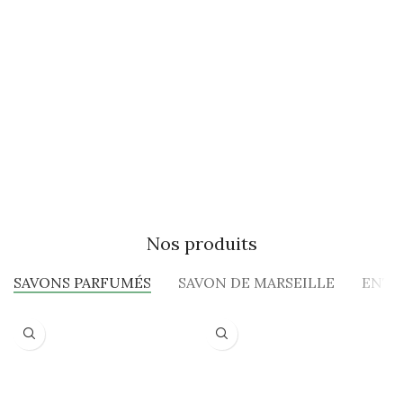
Nos produits
SAVONS PARFUMÉS
SAVON DE MARSEILLE
ENTR