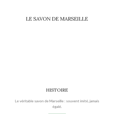
LE SAVON DE MARSEILLE
HISTOIRE
Le véritable savon de Marseille : souvent imité, jamais
égalé.