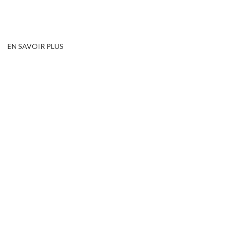
EN SAVOIR PLUS