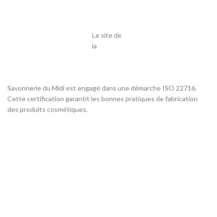
Le site de
la
Savonnerie du Midi est engagé dans une démarche ISO 22716.
Cette certification garantit les bonnes pratiques de fabrication
des produits cosmétiques.