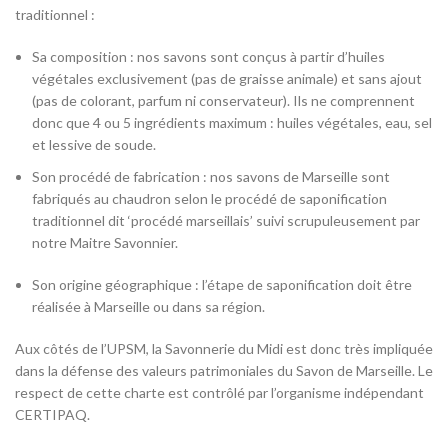
traditionnel :
Sa composition : nos savons sont conçus à partir d’huiles
végétales exclusivement (pas de graisse animale) et sans ajout
(pas de colorant, parfum ni conservateur). Ils ne comprennent
donc que 4 ou 5 ingrédients maximum : huiles végétales, eau, sel
et lessive de soude.
Son procédé de fabrication : nos savons de Marseille sont
fabriqués au chaudron selon le procédé de saponification
traditionnel dit ‘procédé marseillais’ suivi scrupuleusement par
notre Maitre Savonnier.
Son origine géographique : l’étape de saponification doit être
réalisée à Marseille ou dans sa région.
Aux côtés de l’UPSM, la Savonnerie du Midi est donc très impliquée
dans la défense des valeurs patrimoniales du Savon de Marseille. Le
respect de cette charte est contrôlé par l’organisme indépendant
CERTIPAQ.