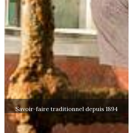
Savoir-faire traditionnel depuis 1894