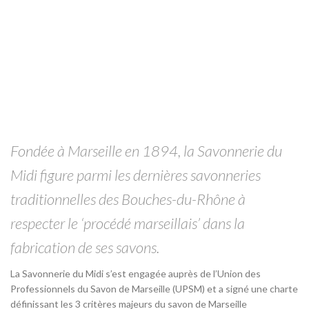
Fondée à Marseille en 1894, la Savonnerie du
Midi figure parmi les dernières savonneries
traditionnelles des Bouches-du-Rhône à
respecter le ‘procédé marseillais’ dans la
fabrication de ses savons.
La Savonnerie du Midi s’est engagée auprès de l’Union des
Professionnels du Savon de Marseille (UPSM) et a signé une charte
définissant les 3 critères majeurs du savon de Marseille