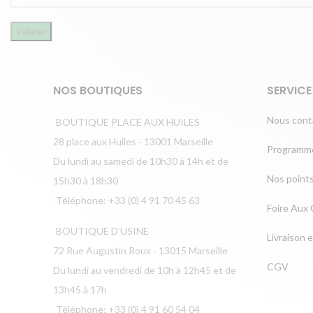
NOS BOUTIQUES
SERVICE
Nous cont
BOUTIQUE PLACE AUX HUILES
28 place aux Huiles - 13001 Marseille
Programme
Du lundi au samedi de 10h30 à 14h et de
Nos point
15h30 à 18h30
Téléphone: +33 (0) 4 91 70 45 63
Foire Aux
BOUTIQUE D’USINE
Livraison 
72 Rue Augustin Roux - 13015 Marseille
CGV
Du lundi au vendredi de 10h à 12h45 et de
13h45 à 17h
Téléphone: +33 (0) 4 91 60 54 04