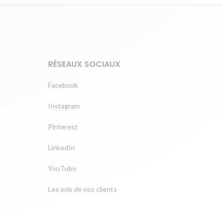
RÉSEAUX SOCIAUX
Facebook
Instagram
Pinterest
LinkedIn
YouTube
Les avis de nos clients