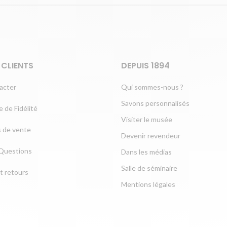
 CLIENTS
DEPUIS 1894
acter
Qui sommes-nous ?
Savons personnalisés
 de Fidélité
Visiter le musée
s de vente
Devenir revendeur
 Questions
Dans les médias
Salle de séminaire
et retours
Mentions légales