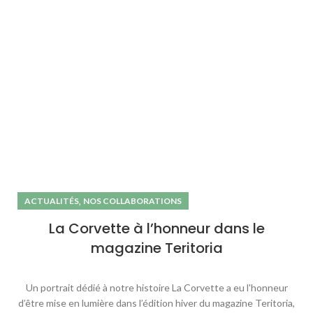
,
ACTUALITÉS
NOS COLLABORATIONS
La Corvette à l’honneur dans le
magazine Teritoria
Un portrait dédié à notre histoire La Corvette a eu l'honneur
d’être mise en lumière dans l’édition hiver du magazine Teritoria,