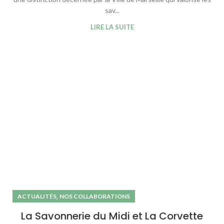
sav...
LIRE LA SUITE
,
ACTUALITÉS
NOS COLLABORATIONS
La Savonnerie du Midi et La Corvette