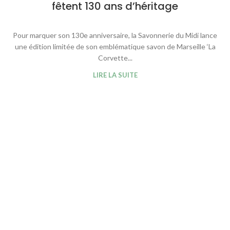
fêtent 130 ans d’héritage
Pour marquer son 130e anniversaire, la Savonnerie du Midi lance
une édition limitée de son emblématique savon de Marseille ‘La
Corvette...
LIRE LA SUITE