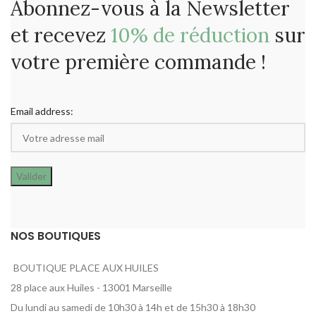
Abonnez-vous à la Newsletter
et recevez
10% de réduction
sur
votre première commande !
Email address:
NOS BOUTIQUES
BOUTIQUE PLACE AUX HUILES
28 place aux Huiles - 13001 Marseille
Du lundi au samedi de 10h30 à 14h et de 15h30 à 18h30