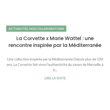
,
ACTUALITÉS
NOS COLLABORATIONS
La Corvette x Marie Wattel : une
rencontre inspirée par la Méditerranée
Une collection inspirée par la Méditerranée Depuis plus de 130
ans, La Corvette fait vivre l’authenticité du savon de Marseille à
tr...
LIRE LA SUITE