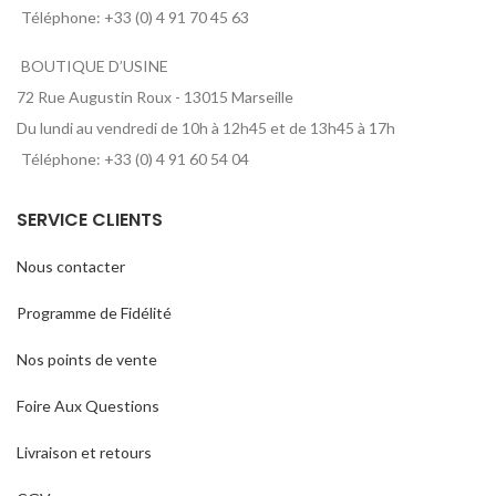
Téléphone: +33 (0) 4 91 70 45 63
BOUTIQUE D’USINE
72 Rue Augustin Roux - 13015 Marseille
Du lundi au vendredi de 10h à 12h45 et de 13h45 à 17h
Téléphone: +33 (0) 4 91 60 54 04
SERVICE CLIENTS
Nous contacter
Programme de Fidélité
Nos points de vente
Foire Aux Questions
Livraison et retours