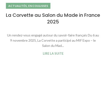
,
ACTUALITÉS
EN COULISSES
La Corvette au Salon du Made in France
2025
Un rendez-vous engagé autour du savoir-faire français Du 6 au
9 novembre 2025, La Corvette a participé au MIF Expo – le
Salon du Mad...
LIRE LA SUITE