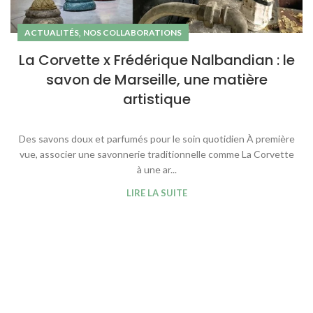
,
ACTUALITÉS
NOS COLLABORATIONS
La Corvette x Frédérique Nalbandian : le
savon de Marseille, une matière
artistique
Des savons doux et parfumés pour le soin quotidien À première
vue, associer une savonnerie traditionnelle comme La Corvette
à une ar...
LIRE LA SUITE