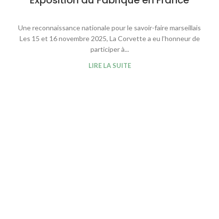
Une reconnaissance nationale pour le savoir-faire marseillais
Les 15 et 16 novembre 2025, La Corvette a eu l’honneur de
participer à...
LIRE LA SUITE