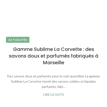
ACTUALITÉS
Gamme Sublime La Corvette : des
savons doux et parfumés fabriqués à
Marseille
Des savons doux et parfumés pour le soin quotidien La gamme
Sublime La Corvette réunit des savons solides et liquides
parfumés, fabr...
LIRE LA SUITE