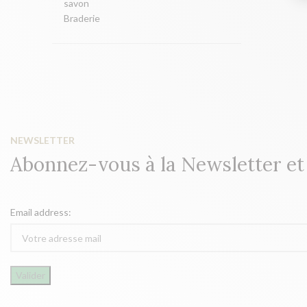
savon
Braderie
NEWSLETTER
Abonnez-vous à la Newsletter e
Email address: