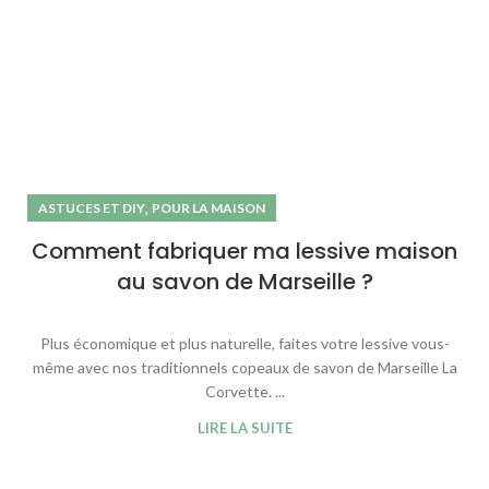
,
ASTUCES ET DIY
POUR LA MAISON
Comment fabriquer ma lessive maison
au savon de Marseille ?
Plus économique et plus naturelle, faites votre lessive vous-
même avec nos traditionnels copeaux de savon de Marseille La
Corvette. ...
LIRE LA SUITE