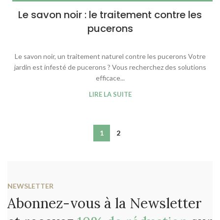
SAVON NOIR
Le savon noir : le traitement contre les
pucerons
Le savon noir, un traitement naturel contre les pucerons Votre
jardin est infesté de pucerons ? Vous recherchez des solutions
efficace...
LIRE LA SUITE
1
2
NEWSLETTER
Abonnez-vous à la Newsletter