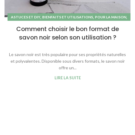
,
,
,
ASTUCES ET DIY
BIENFAITS ET UTILISATIONS
POUR LA MAISON
SAVON NOIR
Comment choisir le bon format de
savon noir selon son utilisation ?
Le savon noir est très populaire pour ses propriétés naturelles
et polyvalentes. Disponible sous divers formats, le savon noir
offre un...
LIRE LA SUITE