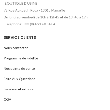
BOUTIQUE D’USINE
72 Rue Augustin Roux - 13015 Marseille
Du lundi au vendredi de 10h à 12h45 et de 13h45 à 17h
Téléphone: +33 (0) 4 91 60 54 04
SERVICE CLIENTS
Nous contacter
Programme de Fidélité
Nos points de vente
Foire Aux Questions
Livraison et retours
CGV