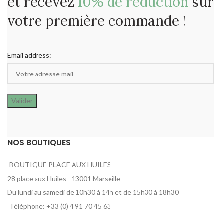
et recevez
10% de réduction
sur
votre première commande !
Email address:
NOS BOUTIQUES
BOUTIQUE PLACE AUX HUILES
28 place aux Huiles - 13001 Marseille
Du lundi au samedi de 10h30 à 14h et de 15h30 à 18h30
Téléphone: +33 (0) 4 91 70 45 63