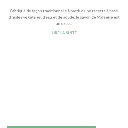
Fabriqué de façon traditionnelle à partir d’une recette à base
d’huiles végétales, d’eau et de soude, le savon de Marseille est
un exce...
LIRE LA SUITE