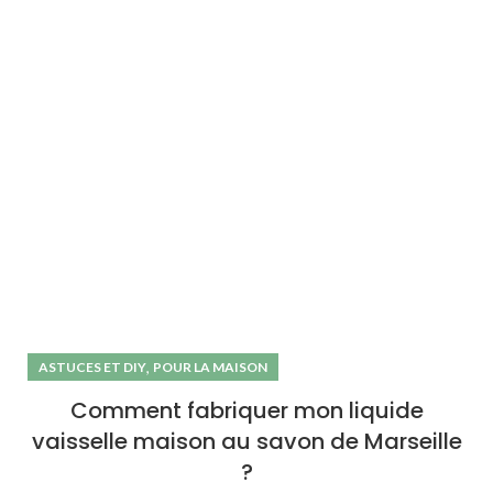
,
ASTUCES ET DIY
POUR LA MAISON
Comment fabriquer mon liquide
vaisselle maison au savon de Marseille
?