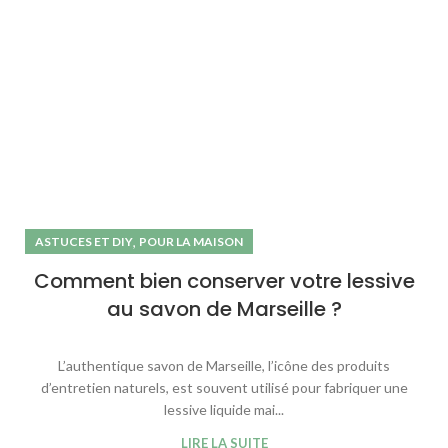
,
ASTUCES ET DIY
POUR LA MAISON
Comment bien conserver votre lessive
au savon de Marseille ?
L’authentique savon de Marseille, l’icône des produits
d’entretien naturels, est souvent utilisé pour fabriquer une
lessive liquide mai...
LIRE LA SUITE