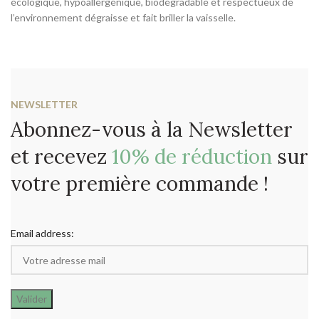
écologique, hypoallergénique, biodégradable et respectueux de
l’environnement dégraisse et fait briller la vaisselle.
NEWSLETTER
Abonnez-vous à la Newsletter
et recevez
10% de réduction
sur
votre première commande !
Email address: