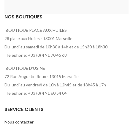
NOS BOUTIQUES
BOUTIQUE PLACE AUX HUILES
28 place aux Huiles - 13001 Marseille
Du lundi au samedi de 10h30 à 14h et de 15h30 à 18h30
Téléphone: +33 (0) 4 91 70 45 63
BOUTIQUE D’USINE
72 Rue Augustin Roux - 13015 Marseille
Du lundi au vendredi de 10h à 12h45 et de 13h45 à 17h
Téléphone: +33 (0) 4 91 60 54 04
SERVICE CLIENTS
Nous contacter