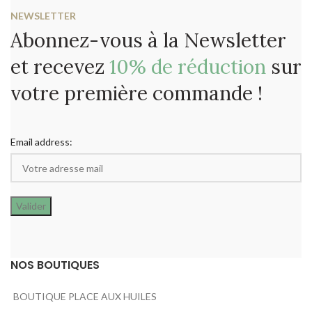
NEWSLETTER
Abonnez-vous à la Newsletter
et recevez
10% de réduction
sur
votre première commande !
Email address:
NOS BOUTIQUES
BOUTIQUE PLACE AUX HUILES