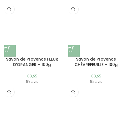
Savon de Provence FLEUR
Savon de Provence
D’ORANGER – 100g
CHÈVREFEUILLE – 100g
€
3,65
€
3,65
89 avis
85 avis