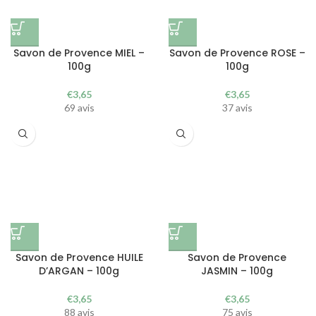
Savon de Provence MIEL –
Savon de Provence ROSE –
100g
100g
€
3,65
€
3,65
69 avis
37 avis
Savon de Provence HUILE
Savon de Provence
D’ARGAN – 100g
JASMIN – 100g
€
3,65
€
3,65
88 avis
75 avis