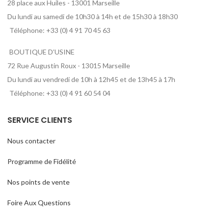
28 place aux Huiles - 13001 Marseille
Du lundi au samedi de 10h30 à 14h et de 15h30 à 18h30
Téléphone: +33 (0) 4 91 70 45 63
BOUTIQUE D’USINE
72 Rue Augustin Roux - 13015 Marseille
Du lundi au vendredi de 10h à 12h45 et de 13h45 à 17h
Téléphone: +33 (0) 4 91 60 54 04
SERVICE CLIENTS
Nous contacter
Programme de Fidélité
Nos points de vente
Foire Aux Questions