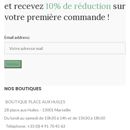
et recevez
10% de réduction
sur
votre première commande !
Email address:
NOS BOUTIQUES
BOUTIQUE PLACE AUX HUILES
28 place aux Huiles - 13001 Marseille
Du lundi au samedi de 10h30 à 14h et de 15h30 à 18h30
Téléphone: +33 (0) 4 91 70 45 63