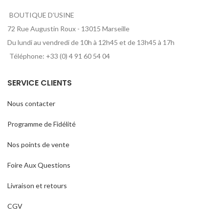
BOUTIQUE D’USINE
72 Rue Augustin Roux - 13015 Marseille
Du lundi au vendredi de 10h à 12h45 et de 13h45 à 17h
Téléphone: +33 (0) 4 91 60 54 04
SERVICE CLIENTS
Nous contacter
Programme de Fidélité
Nos points de vente
Foire Aux Questions
Livraison et retours
CGV