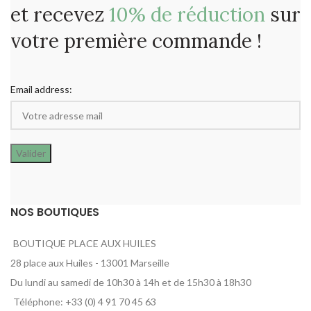
et recevez
10% de réduction
sur
votre première commande !
Email address:
NOS BOUTIQUES
BOUTIQUE PLACE AUX HUILES
28 place aux Huiles - 13001 Marseille
Du lundi au samedi de 10h30 à 14h et de 15h30 à 18h30
Téléphone: +33 (0) 4 91 70 45 63