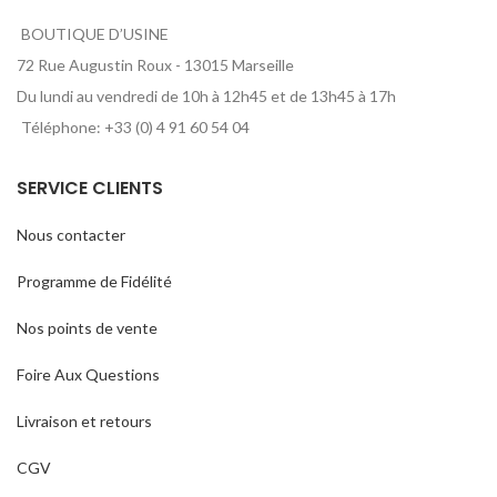
BOUTIQUE D’USINE
72 Rue Augustin Roux - 13015 Marseille
Du lundi au vendredi de 10h à 12h45 et de 13h45 à 17h
Téléphone: +33 (0) 4 91 60 54 04
SERVICE CLIENTS
Nous contacter
Programme de Fidélité
Nos points de vente
Foire Aux Questions
Livraison et retours
CGV