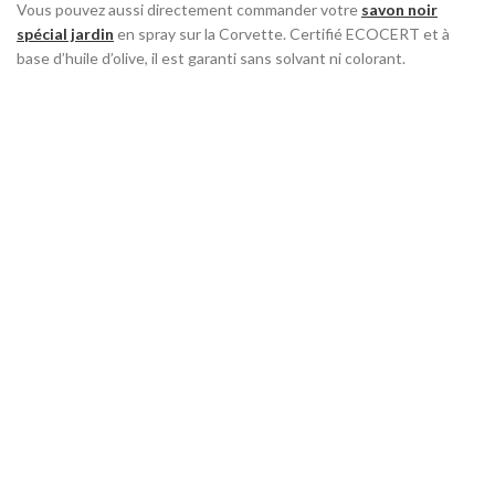
Vous pouvez aussi directement commander votre
savon noir
spécial jardin
en spray sur la Corvette. Certifié ECOCERT et à
base d’huile d’olive, il est garanti sans solvant ni colorant.