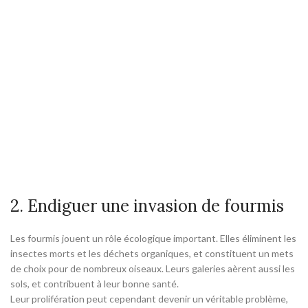
2. Endiguer une invasion de fourmis
Les fourmis jouent un rôle écologique important. Elles éliminent les
insectes morts et les déchets organiques, et constituent un mets
de choix pour de nombreux oiseaux. Leurs galeries aèrent aussi les
sols, et contribuent à leur bonne santé.
Leur prolifération peut cependant devenir un véritable problème,