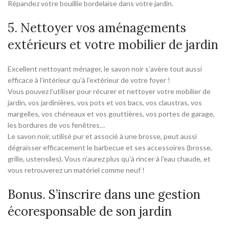
Répandez votre bouillie bordelaise dans votre jardin.
5. Nettoyer vos aménagements
extérieurs et votre mobilier de jardin
Excellent nettoyant ménager, le savon noir s’avère tout aussi
efficace à l’intérieur qu’à l’extérieur de votre foyer !
Vous pouvez l’utiliser pour récurer et nettoyer votre mobilier de
jardin, vos jardinières, vos pots et vos bacs, vos claustras, vos
margelles, vos chéneaux et vos gouttières, vos portes de garage,
les bordures de vos fenêtres…
Le savon noir, utilisé pur et associé à une brosse, peut aussi
dégraisser efficacement le barbecue et ses accessoires (brosse,
grille, ustensiles). Vous n’aurez plus qu’à rincer à l’eau chaude, et
vous retrouverez un matériel comme neuf !
Bonus. S’inscrire dans une gestion
écoresponsable de son jardin