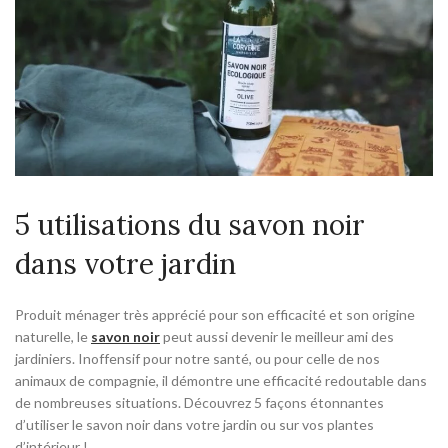
5 utilisations du savon noir
dans votre jardin
Produit ménager très apprécié pour son efficacité et son origine
naturelle, le
savon noir
peut aussi devenir le meilleur ami des
jardiniers. Inoffensif pour notre santé, ou pour celle de nos
animaux de compagnie, il démontre une efficacité redoutable dans
de nombreuses situations. Découvrez 5 façons étonnantes
d’utiliser le savon noir dans votre jardin ou sur vos plantes
d’intérieur !