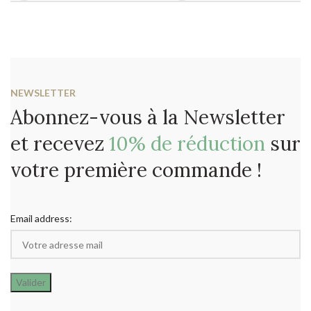
NEWSLETTER
Abonnez-vous à la Newsletter
et recevez
10% de réduction
sur
votre première commande !
Email address: