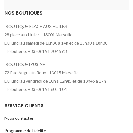
NOS BOUTIQUES
BOUTIQUE PLACE AUX HUILES
28 place aux Huiles - 13001 Marseille
Du lundi au samedi de 10h30 à 14h et de 15h30 à 18h30
Téléphone: +33 (0) 4 91 70 45 63
BOUTIQUE D’USINE
72 Rue Augustin Roux - 13015 Marseille
Du lundi au vendredi de 10h à 12h45 et de 13h45 à 17h
Téléphone: +33 (0) 4 91 60 54 04
SERVICE CLIENTS
Nous contacter
Programme de Fidélité