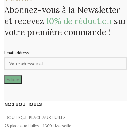
Abonnez-vous à la Newsletter
et recevez
10% de réduction
sur
votre première commande !
Email address:
NOS BOUTIQUES
BOUTIQUE PLACE AUX HUILES
28 place aux Huiles - 13001 Marseille