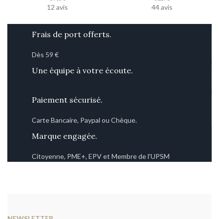
12 avis
44 avis
Frais de port offerts.
Dès 59 €
Une équipe à votre écoute.
Paiement sécurisé.
Carte Bancaire, Paypal ou Chèque.
Marque engagée.
Citoyenne, PME+, EPV et Membre de l'UPSM
NEWSLETTER