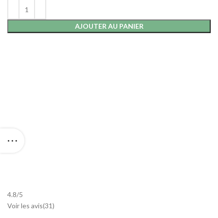
AJOUTER AU PANIER
4.8
/
5
Voir les avis(
31
)