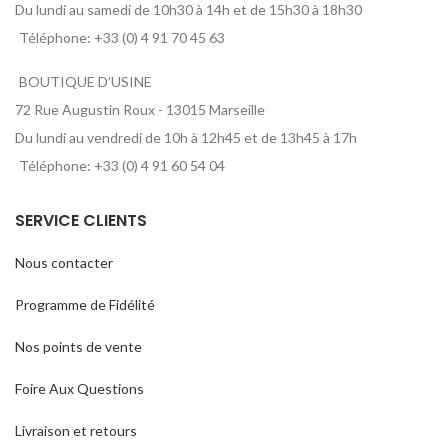
Du lundi au samedi de 10h30 à 14h et de 15h30 à 18h30
Téléphone: +33 (0) 4 91 70 45 63
BOUTIQUE D’USINE
72 Rue Augustin Roux - 13015 Marseille
Du lundi au vendredi de 10h à 12h45 et de 13h45 à 17h
Téléphone: +33 (0) 4 91 60 54 04
SERVICE CLIENTS
Nous contacter
Programme de Fidélité
Nos points de vente
Foire Aux Questions
Livraison et retours