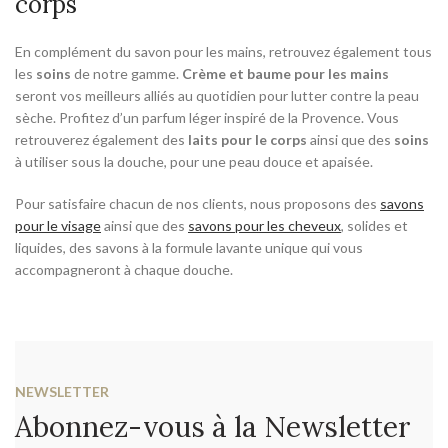
corps
En complément du savon pour les mains, retrouvez également tous
les
soins
de notre gamme.
Crème et baume pour les mains
seront vos meilleurs alliés au quotidien pour lutter contre la peau
sèche. Profitez d’un parfum léger inspiré de la Provence. Vous
retrouverez également des
laits pour le corps
ainsi que des
soins
à utiliser sous la douche, pour une peau douce et apaisée.
Pour satisfaire chacun de nos clients, nous proposons des
savons
pour le visage
ainsi que des
savons pour les cheveux
, solides et
liquides, des savons à la formule lavante unique qui vous
accompagneront à chaque douche.
NEWSLETTER
Abonnez-vous à la Newsletter