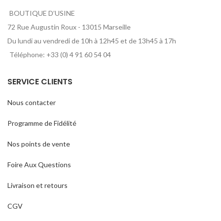
BOUTIQUE D’USINE
72 Rue Augustin Roux - 13015 Marseille
Du lundi au vendredi de 10h à 12h45 et de 13h45 à 17h
Téléphone: +33 (0) 4 91 60 54 04
SERVICE CLIENTS
Nous contacter
Programme de Fidélité
Nos points de vente
Foire Aux Questions
Livraison et retours
CGV