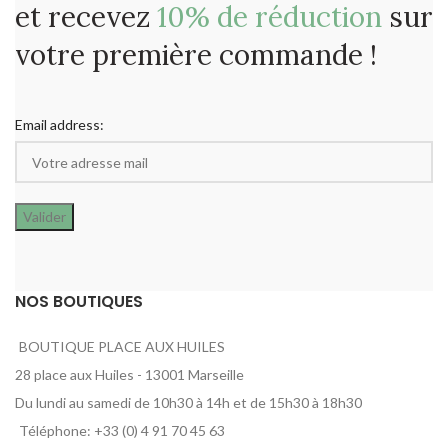
et recevez
10% de réduction
sur
votre première commande !
Email address:
NOS BOUTIQUES
BOUTIQUE PLACE AUX HUILES
28 place aux Huiles - 13001 Marseille
Du lundi au samedi de 10h30 à 14h et de 15h30 à 18h30
Téléphone: +33 (0) 4 91 70 45 63