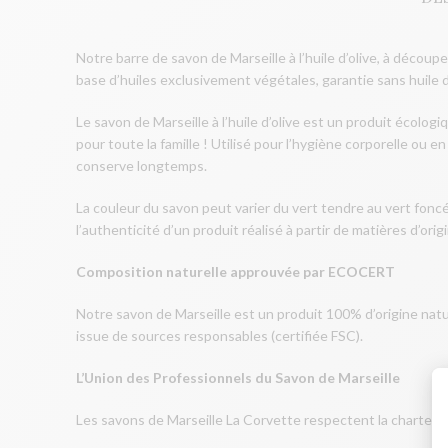
Notre barre de savon de Marseille à l’huile d’olive, à découp
base d’huiles exclusivement végétales, garantie sans huile 
Le savon de Marseille à l’huile d’olive est un produit écolog
pour toute la famille ! Utilisé pour l’hygiène corporelle ou 
conserve longtemps.
La couleur du savon peut varier du vert tendre au vert foncé
l’authenticité d’un produit réalisé à partir de matières d’origi
Composition naturelle approuvée par ECOCERT
Notre savon de Marseille est un produit 100% d’origine na
issue de sources responsables (certifiée FSC).
L’Union des Professionnels du Savon de Marseille
Les savons de Marseille La Corvette respectent la charte de