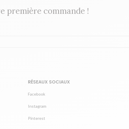
re première commande !
RÉSEAUX SOCIAUX
Facebook
Instagram
Pinterest