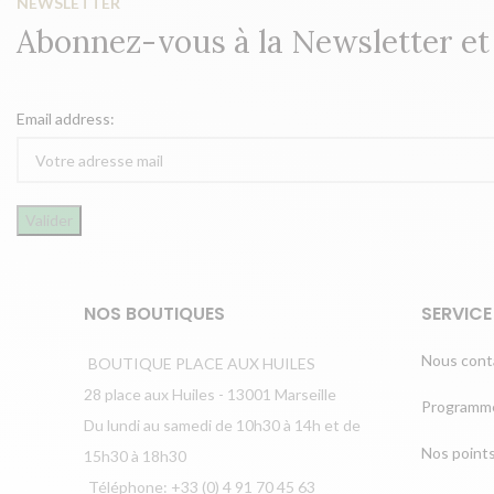
NEWSLETTER
Abonnez-vous à la Newsletter e
Email address:
NOS BOUTIQUES
SERVICE
Nous cont
BOUTIQUE PLACE AUX HUILES
28 place aux Huiles - 13001 Marseille
Programme
Du lundi au samedi de 10h30 à 14h et de
Nos point
15h30 à 18h30
Téléphone: +33 (0) 4 91 70 45 63