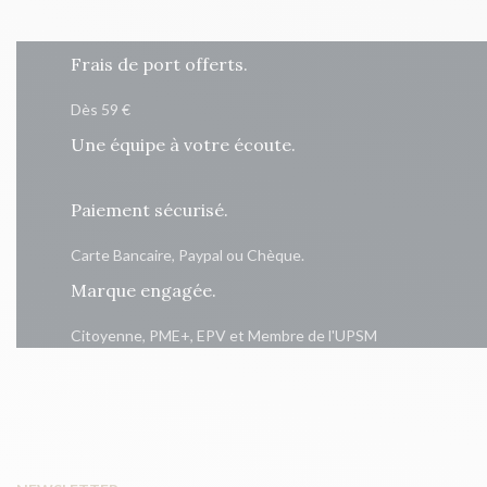
Frais de port offerts.
Dès 59 €
Une équipe à votre écoute.
Paiement sécurisé.
Carte Bancaire, Paypal ou Chèque.
Marque engagée.
Citoyenne, PME+, EPV et Membre de l'UPSM