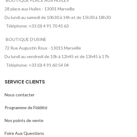
BOUTIQUE PLACE AUX HUILES
28 place aux Huiles - 13001 Marseille
Du lundi au samedi de 10h30 à 14h et de 15h30 à 18h30
Téléphone: +33 (0) 4 91 70 45 63
BOUTIQUE D’USINE
72 Rue Augustin Roux - 13015 Marseille
Du lundi au vendredi de 10h à 12h45 et de 13h45 à 17h
Téléphone: +33 (0) 4 91 60 54 04
SERVICE CLIENTS
Nous contacter
Programme de Fidélité
Nos points de vente
Foire Aux Questions