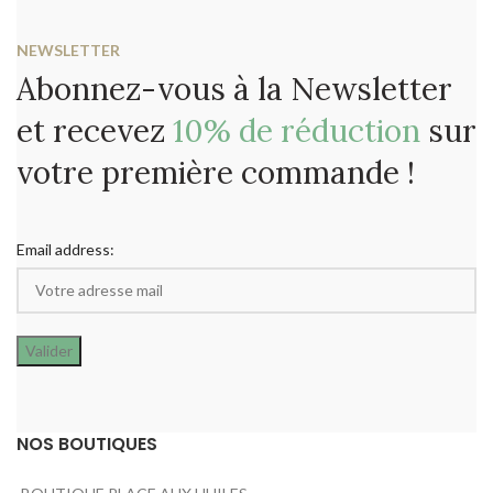
NEWSLETTER
Abonnez-vous à la Newsletter
et recevez
10% de réduction
sur
votre première commande !
Email address:
NOS BOUTIQUES