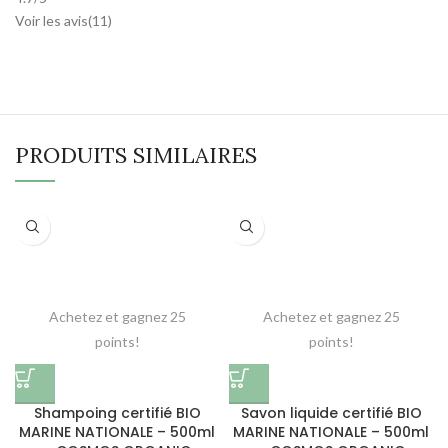
Voir les avis(
11
)
PRODUITS SIMILAIRES
Achetez et gagnez 25
Achetez et gagnez 25
points!
points!
Shampoing certifié BIO
Savon liquide certifié BIO
MARINE NATIONALE – 500ml
MARINE NATIONALE – 500ml