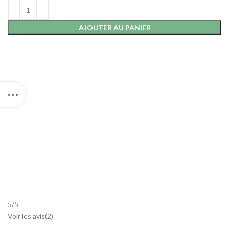
AJOUTER AU PANIER
5
/
5
Voir les avis(
2
)