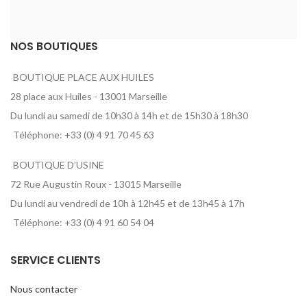
NOS BOUTIQUES
BOUTIQUE PLACE AUX HUILES
28 place aux Huiles - 13001 Marseille
Du lundi au samedi de 10h30 à 14h et de 15h30 à 18h30
Téléphone: +33 (0) 4 91 70 45 63
BOUTIQUE D’USINE
72 Rue Augustin Roux - 13015 Marseille
Du lundi au vendredi de 10h à 12h45 et de 13h45 à 17h
Téléphone: +33 (0) 4 91 60 54 04
SERVICE CLIENTS
Nous contacter