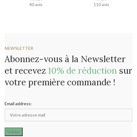
40 avis
110 avis
NEWSLETTER
Abonnez-vous à la Newsletter
et recevez
10% de réduction
sur
votre première commande !
Email address: