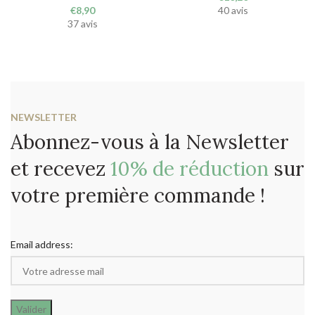
€
8,90
40 avis
37 avis
NEWSLETTER
Abonnez-vous à la Newsletter
et recevez
10% de réduction
sur
votre première commande !
Email address: