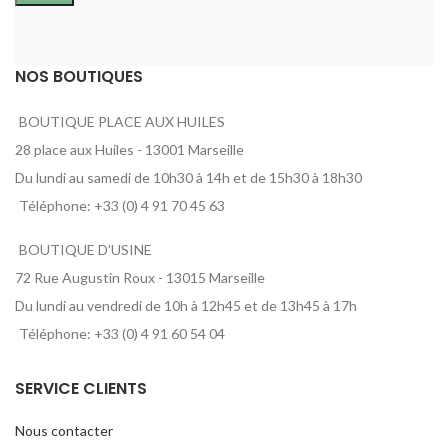
NOS BOUTIQUES
BOUTIQUE PLACE AUX HUILES
28 place aux Huiles - 13001 Marseille
Du lundi au samedi de 10h30 à 14h et de 15h30 à 18h30
Téléphone: +33 (0) 4 91 70 45 63
BOUTIQUE D’USINE
72 Rue Augustin Roux - 13015 Marseille
Du lundi au vendredi de 10h à 12h45 et de 13h45 à 17h
Téléphone: +33 (0) 4 91 60 54 04
SERVICE CLIENTS
Nous contacter