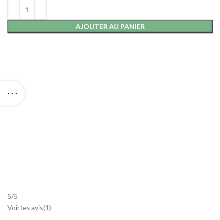
AJOUTER AU PANIER
5
/
5
Voir les avis(
1
)