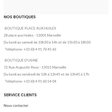
NOS BOUTIQUES
BOUTIQUE PLACE AUX HUILES
28 place aux Huiles - 13001 Marseille
Du lundi au samedi de 10h30 à 14h et de 15h30 à 18h30
Téléphone: +33 (0) 4 91 70 45 63
BOUTIQUE D’USINE
72 Rue Augustin Roux - 13015 Marseille
Du lundi au vendredi de 10h à 12h45 et de 13h45 à 17h
Téléphone: +33 (0) 4 91 60 54 04
SERVICE CLIENTS
Nous contacter