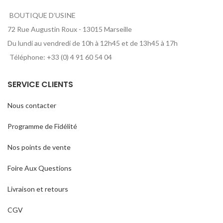
BOUTIQUE D’USINE
72 Rue Augustin Roux - 13015 Marseille
Du lundi au vendredi de 10h à 12h45 et de 13h45 à 17h
Téléphone: +33 (0) 4 91 60 54 04
SERVICE CLIENTS
Nous contacter
Programme de Fidélité
Nos points de vente
Foire Aux Questions
Livraison et retours
CGV