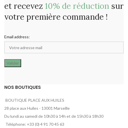
et recevez
10% de réduction
sur
votre première commande !
Email address:
NOS BOUTIQUES
BOUTIQUE PLACE AUX HUILES
28 place aux Huiles - 13001 Marseille
Du lundi au samedi de 10h30 à 14h et de 15h30 à 18h30
Téléphone: +33 (0) 4 91 70 45 63