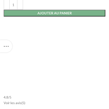
AJOUTER AU PANIER
4.8
/
5
Voir les avis(
5
)