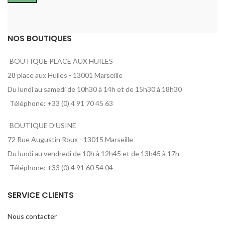
NOS BOUTIQUES
BOUTIQUE PLACE AUX HUILES
28 place aux Huiles - 13001 Marseille
Du lundi au samedi de 10h30 à 14h et de 15h30 à 18h30
Téléphone: +33 (0) 4 91 70 45 63
BOUTIQUE D’USINE
72 Rue Augustin Roux - 13015 Marseille
Du lundi au vendredi de 10h à 12h45 et de 13h45 à 17h
Téléphone: +33 (0) 4 91 60 54 04
SERVICE CLIENTS
Nous contacter