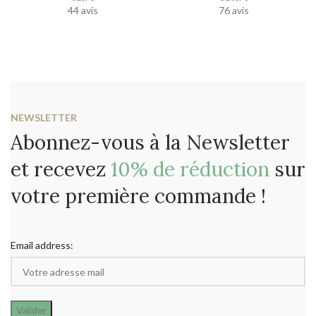
44 avis
76 avis
NEWSLETTER
Abonnez-vous à la Newsletter
et recevez
10% de réduction
sur
votre première commande !
Email address: