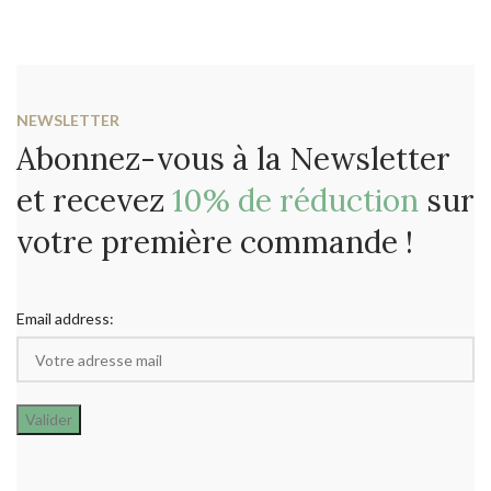
NEWSLETTER
Abonnez-vous à la Newsletter
et recevez
10% de réduction
sur
votre première commande !
Email address: