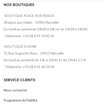
NOS BOUTIQUES
BOUTIQUE PLACE AUX HUILES
28 place aux Huiles - 13001 Marseille
Du lundi au samedi de 10h30 à 14h et de 15h30 à 18h30
Téléphone: +33 (0) 4 91 70 45 63
BOUTIQUE D’USINE
72 Rue Augustin Roux - 13015 Marseille
Du lundi au vendredi de 10h à 12h45 et de 13h45 à 17h
Téléphone: +33 (0) 4 91 60 54 04
SERVICE CLIENTS
Nous contacter
Programme de Fidélité