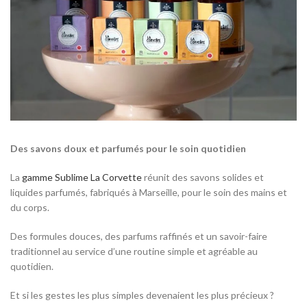
Des savons doux et parfumés pour le soin quotidien
La
gamme Sublime La Corvette
réunit des savons solides et
liquides parfumés, fabriqués à Marseille, pour le soin des mains et
du corps.
Des formules douces, des parfums raffinés et un savoir-faire
traditionnel au service d’une routine simple et agréable au
quotidien.
Et si les gestes les plus simples devenaient les plus précieux ?