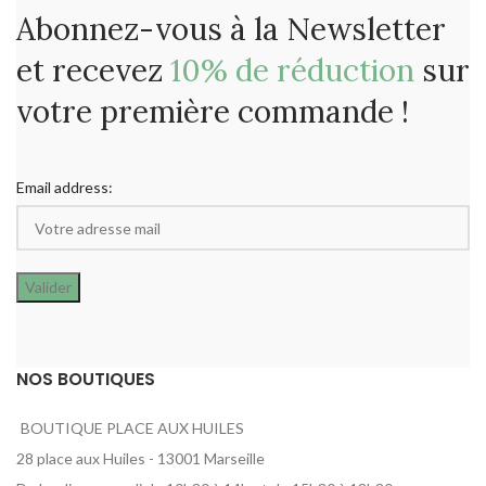
Abonnez-vous à la Newsletter
et recevez
10% de réduction
sur
votre première commande !
Email address:
NOS BOUTIQUES
BOUTIQUE PLACE AUX HUILES
28 place aux Huiles - 13001 Marseille