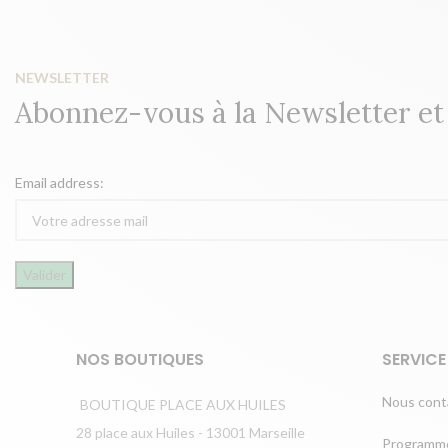
NEWSLETTER
Abonnez-vous à la Newsletter e
Email address:
NOS BOUTIQUES
SERVICE
Nous cont
BOUTIQUE PLACE AUX HUILES
28 place aux Huiles - 13001 Marseille
Programme