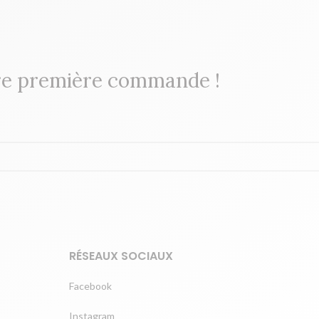
re première commande !
RÉSEAUX SOCIAUX
Facebook
Instagram