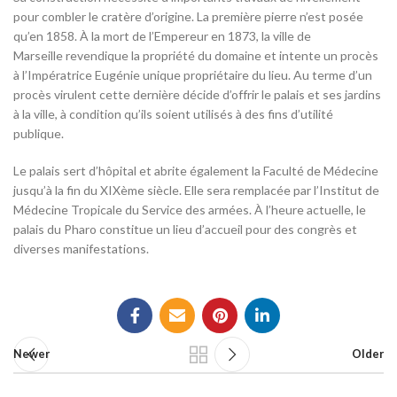
pour combler le cratère d’origine. La première pierre n’est posée
qu’en 1858. À la mort de l’Empereur en 1873, la ville de
Marseille revendique la propriété du domaine et intente un procès
à l’Impératrice Eugénie unique propriétaire du lieu. Au terme d’un
procès virulent cette dernière décide d’offrir le palais et ses jardins
à la ville, à condition qu’ils soient utilisés à des fins d’utilité
publique.
Le palais sert d’hôpital et abrite également la Faculté de Médecine
jusqu’à la fin du XIXème siècle. Elle sera remplacée par l’Institut de
Médecine Tropicale du Service des armées. À l’heure actuelle, le
palais du Pharo constitue un lieu d’accueil pour des congrès et
diverses manifestations.
Newer
Older