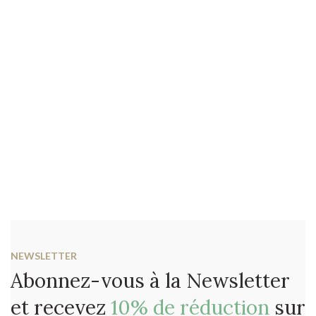
NEWSLETTER
Abonnez-vous à la Newsletter
et recevez
10% de réduction
sur