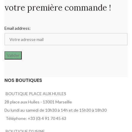
votre première commande !
Email address:
NOS BOUTIQUES
BOUTIQUE PLACE AUX HUILES
28 place aux Huiles - 13001 Marseille
Du lundi au samedi de 10h30 à 14h et de 15h30 à 18h30
Téléphone: +33 (0) 4 91 70 45 63
BOUTIQUE D’USINE