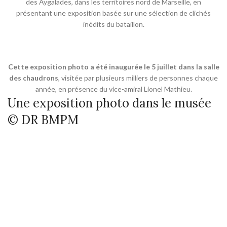
des Aygalades, dans les territoires nord de Marseille, en
présentant une exposition basée sur une sélection de clichés
inédits du bataillon.
Cette exposition photo a été inaugurée le 5 juillet dans la salle
des chaudrons
, visitée par plusieurs milliers de personnes chaque
année, en présence du vice-amiral Lionel Mathieu.
Une exposition photo dans le musée
© DR BMPM