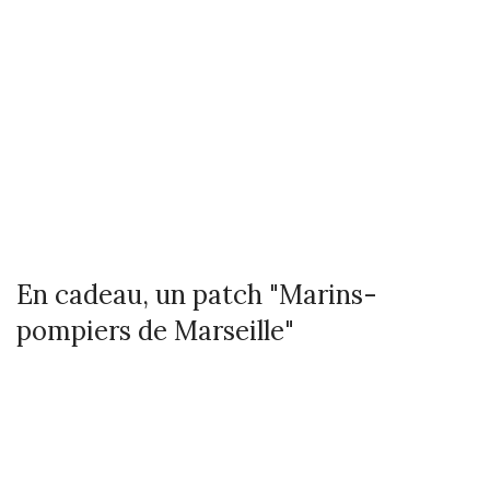
En cadeau, un patch "Marins-
pompiers de Marseille"