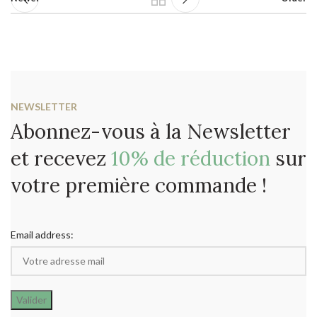
NEWSLETTER
Abonnez-vous à la Newsletter
et recevez
10% de réduction
sur
votre première commande !
Email address: