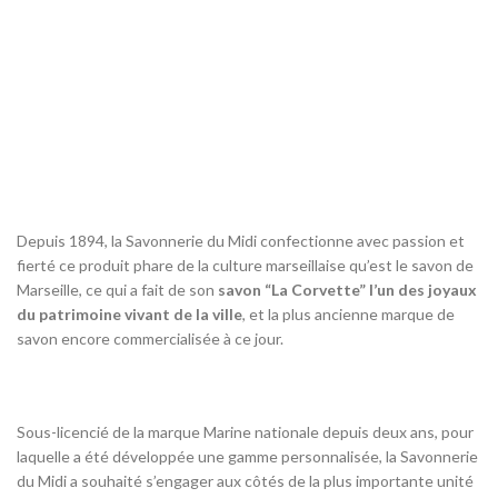
Depuis 1894, la Savonnerie du Midi confectionne avec passion et
fierté ce produit phare de la culture marseillaise qu’est le savon de
Marseille, ce qui a fait de son
savon “La Corvette” l’un des joyaux
du patrimoine vivant de la ville
, et la plus ancienne marque de
savon encore commercialisée à ce jour.
Sous-licencié de la marque Marine nationale depuis deux ans, pour
laquelle a été développée une gamme personnalisée, la Savonnerie
du Midi a souhaité s’engager aux côtés de la plus importante unité