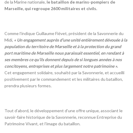
de la Marine nationale,
le bataillon de marins-pompiers de
Marseille, qui regroupe 2600 militaires et civils.
Comme l’indique Guillaume Fiévet, président de la Savonnerie du
Midi,
« Un engagement auprès d’une unité entièrement dévouée à la
population du territoire de Marseille et à la protection du grand
port maritime de Marseille nous paraissait essentiel, en rendant à
ses membres ce qu’ils donnent depuis de si longues années à nos
concitoyens, entreprises et plus largement notre patrimoine ».
Cet engagement solidaire, souhaité par la Savonnerie, et accueilli
positivement par le commandement et les militaires du bataillon,
prendra plusieurs formes.
Tout d’abord, le développement d’une offre unique, associant le
savoir-faire historique de la Savonnerie, reconnue Entreprise du
Patrimoine Vivant, et l’image du bataillon.