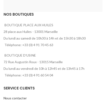
NOS BOUTIQUES
BOUTIQUE PLACE AUX HUILES
28 place aux Huiles - 13001 Marseille
Du lundi au samedi de 10h30 à 14h et de 15h30 à 18h30
Téléphone: +33 (0) 4 91 70 45 63
BOUTIQUE D’USINE
72 Rue Augustin Roux - 13015 Marseille
Du lundi au vendredi de 10h à 12h45 et de 13h45 à 17h
Téléphone: +33 (0) 4 91 60 54 04
SERVICE CLIENTS
Nous contacter