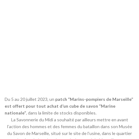
Du 5 au 20 juillet 2023, un
patch “Marins-pompiers de Marseille”
est offert pour tout achat d’un cube de savon “Marine
nationale”
, dans la limite de stocks disponibles.
La Savonnerie du Midi a souhaité par ailleurs mettre en avant
l’action des hommes et des femmes du bataillon dans son Musée
du Savon de Marseille, situé sur le site de l’usine, dans le quartier