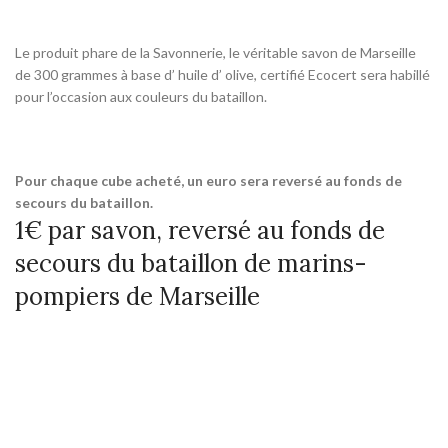
Le produit phare de la Savonnerie, le véritable savon de Marseille
de 300 grammes à base d’ huile d’ olive, certifié Ecocert sera habillé
pour l’occasion aux couleurs du bataillon.
Pour chaque cube acheté, un euro sera reversé au fonds de
secours du bataillon.
1€ par savon, reversé au fonds de
secours du bataillon de marins-
pompiers de Marseille