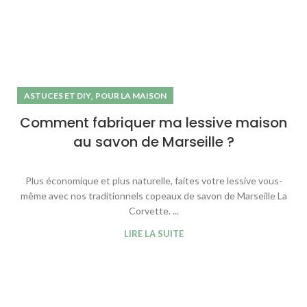
,
ASTUCES ET DIY
POUR LA MAISON
Comment fabriquer ma lessive maison
au savon de Marseille ?
Plus économique et plus naturelle, faites votre lessive vous-
même avec nos traditionnels copeaux de savon de Marseille La
Corvette. ...
LIRE LA SUITE