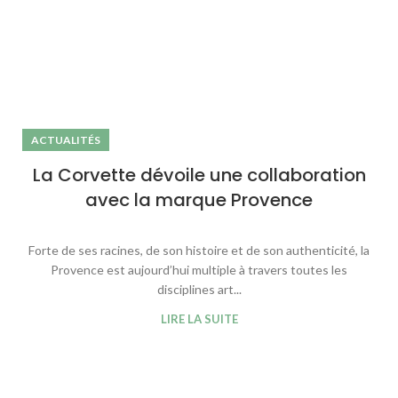
ACTUALITÉS
La Corvette dévoile une collaboration
avec la marque Provence
Forte de ses racines, de son histoire et de son authenticité, la
Provence est aujourd’hui multiple à travers toutes les
disciplines art...
LIRE LA SUITE