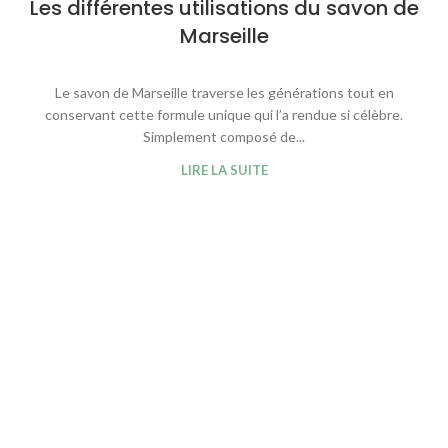
Les différentes utilisations du savon de
Marseille
Le savon de Marseille traverse les générations tout en
conservant cette formule unique qui l’a rendue si célèbre.
Simplement composé de...
LIRE LA SUITE