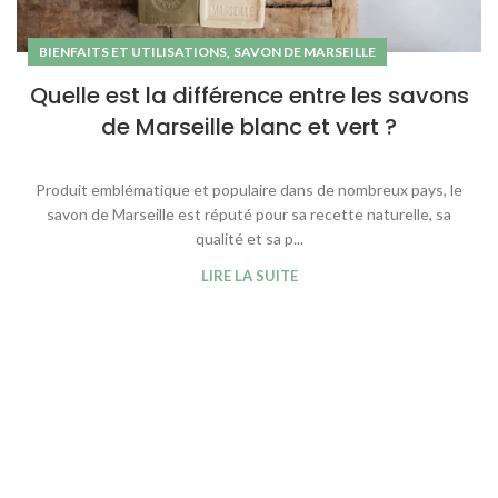
,
BIENFAITS ET UTILISATIONS
SAVON DE MARSEILLE
Quelle est la différence entre les savons
de Marseille blanc et vert ?
Produit emblématique et populaire dans de nombreux pays, le
savon de Marseille est réputé pour sa recette naturelle, sa
qualité et sa p...
LIRE LA SUITE