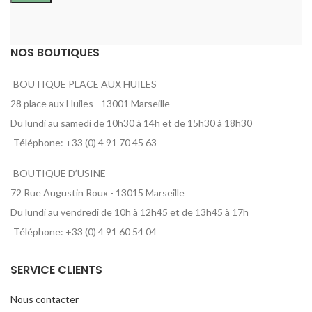
NOS BOUTIQUES
BOUTIQUE PLACE AUX HUILES
28 place aux Huiles - 13001 Marseille
Du lundi au samedi de 10h30 à 14h et de 15h30 à 18h30
Téléphone: +33 (0) 4 91 70 45 63
BOUTIQUE D’USINE
72 Rue Augustin Roux - 13015 Marseille
Du lundi au vendredi de 10h à 12h45 et de 13h45 à 17h
Téléphone: +33 (0) 4 91 60 54 04
SERVICE CLIENTS
Nous contacter