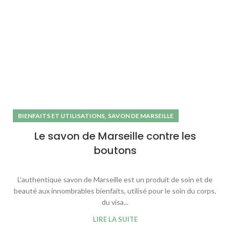
,
BIENFAITS ET UTILISATIONS
SAVON DE MARSEILLE
Le savon de Marseille contre les
boutons
L’authentique savon de Marseille est un produit de soin et de
beauté aux innombrables bienfaits, utilisé pour le soin du corps,
du visa...
LIRE LA SUITE