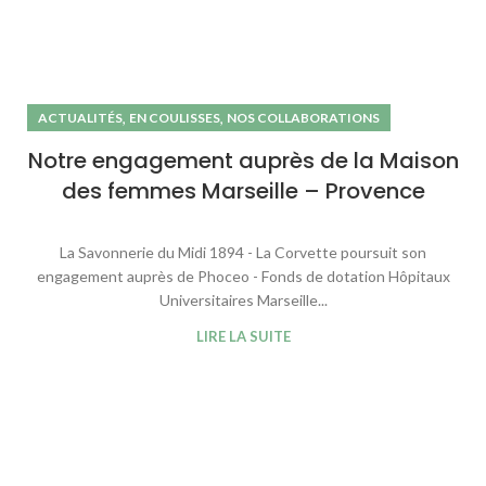
,
,
ACTUALITÉS
EN COULISSES
NOS COLLABORATIONS
Notre engagement auprès de la Maison
des femmes Marseille – Provence
La Savonnerie du Midi 1894 - La Corvette poursuit son
engagement auprès de Phoceo - Fonds de dotation Hôpitaux
Universitaires Marseille...
LIRE LA SUITE