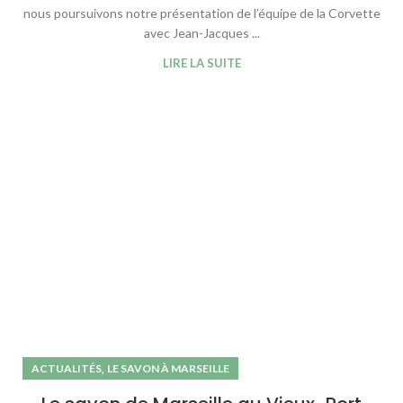
nous poursuivons notre présentation de l’équipe de la Corvette
avec Jean-Jacques ...
LIRE LA SUITE
,
ACTUALITÉS
LE SAVON À MARSEILLE