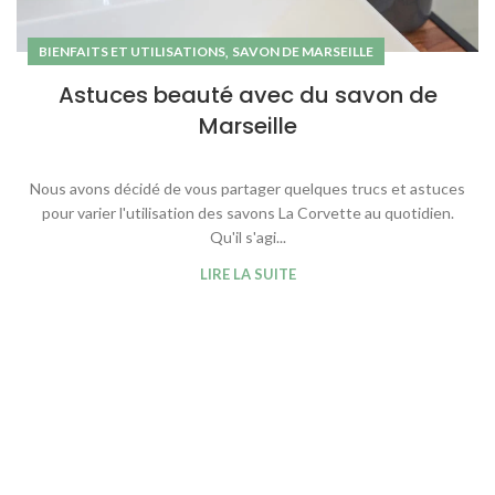
,
BIENFAITS ET UTILISATIONS
SAVON DE MARSEILLE
Astuces beauté avec du savon de
Marseille
Nous avons décidé de vous partager quelques trucs et astuces
pour varier l'utilisation des savons La Corvette au quotidien.
Qu'il s'agi...
LIRE LA SUITE