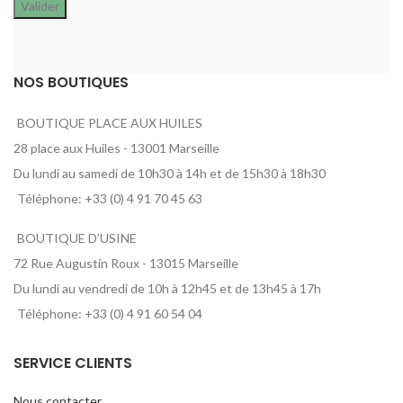
NOS BOUTIQUES
BOUTIQUE PLACE AUX HUILES
28 place aux Huiles - 13001 Marseille
Du lundi au samedi de 10h30 à 14h et de 15h30 à 18h30
Téléphone: +33 (0) 4 91 70 45 63
BOUTIQUE D’USINE
72 Rue Augustin Roux - 13015 Marseille
Du lundi au vendredi de 10h à 12h45 et de 13h45 à 17h
Téléphone: +33 (0) 4 91 60 54 04
SERVICE CLIENTS
Nous contacter