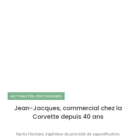
,
ACTUALITÉS
EN COULISSES
Jean-Jacques, commercial chez la
Corvette depuis 40 ans
Après Hecham, ingénieur du procédé de saponification,