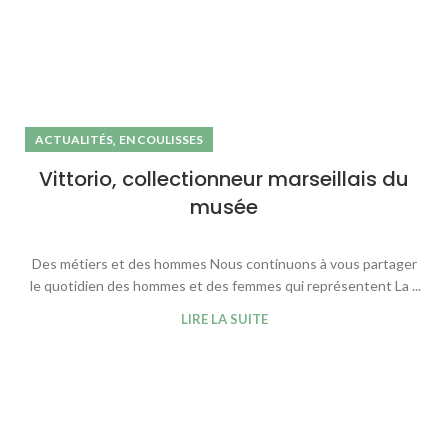
,
ACTUALITÉS
EN COULISSES
Vittorio, collectionneur marseillais du
musée
Des métiers et des hommes Nous continuons à vous partager
le quotidien des hommes et des femmes qui représentent La ...
LIRE LA SUITE