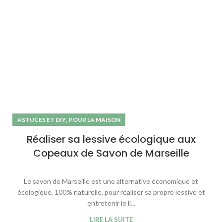
,
ASTUCES ET DIY
POUR LA MAISON
Réaliser sa lessive écologique aux
Copeaux de Savon de Marseille
Le savon de Marseille est une alternative économique et
écologique, 100% naturelle, pour réaliser sa propre lessive et
entretenir le li...
LIRE LA SUITE