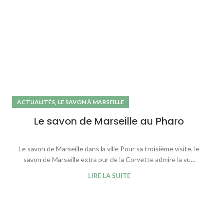
,
ACTUALITÉS
LE SAVON À MARSEILLE
Le savon de Marseille au Pharo
Le savon de Marseille dans la ville Pour sa troisième visite, le
savon de Marseille extra pur de la Corvette admire la vu...
LIRE LA SUITE