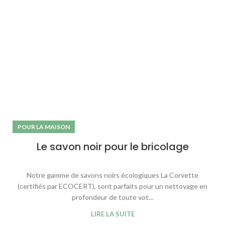
POUR LA MAISON
Le savon noir pour le bricolage
Notre gamme de savons noirs écologiques La Corvette
(certifiés par ECOCERT), sont parfaits pour un nettoyage en
profondeur de toute vot...
LIRE LA SUITE